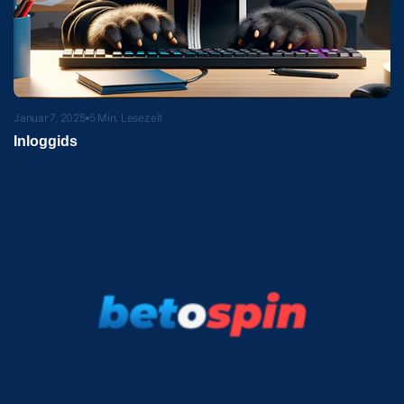
Januar 7, 2025
5 Min. Lesezeit
Inloggids