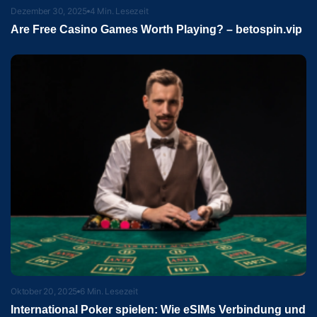
Dezember 30, 2025
4 Min. Lesezeit
Are Free Casino Games Worth Playing? – betospin.vip
Oktober 20, 2025
6 Min. Lesezeit
International Poker spielen: Wie eSIMs Verbindung und