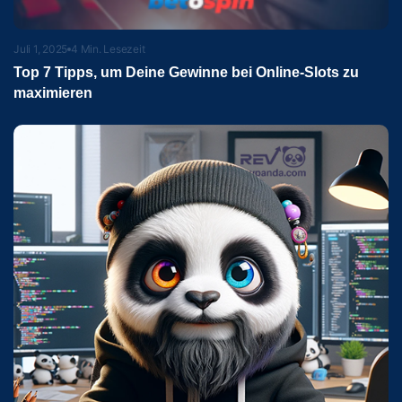
Juli 1, 2025
4 Min. Lesezeit
Top 7 Tipps, um Deine Gewinne bei Online-Slots zu
maximieren