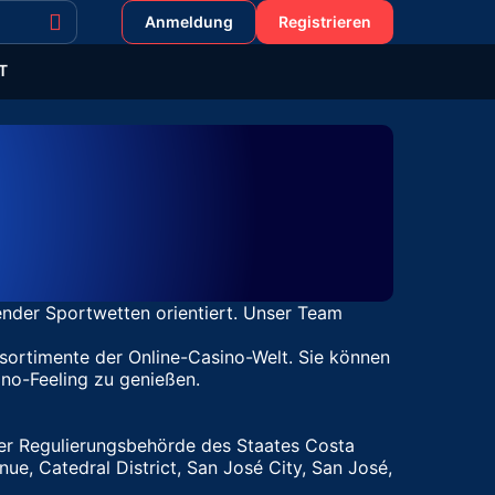
Anmeldung
Registrieren
T
nender Sportwetten orientiert. Unser Team
sortimente der Online-Casino-Welt. Sie können
no-Feeling zu genießen.
 der Regulierungsbehörde des Staates Costa
e, Catedral District, San José City, San José,