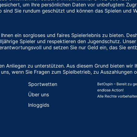
esichert, um Ihre persönlichen Daten vor unbefugtem Zugr
So sind Sie rundum geschützt und können das Spielen und We
 Ihnen ein sorgloses und faires Spielerlebnis zu bieten. Desh
olljährige Spieler und respektieren den Jugendschutz. Unse
verantwortungsvoll und setzen Sie nur Geld ein, das Sie en
len Anliegen zu unterstützen. Aus diesem Grund bieten wir 
 uns, wenn Sie Fragen zum Spielbetrieb, zu Auszahlungen
Sportwetten
BetOspin – Bereit zu ge
endlose Action!
Über uns
Alle Rechte vorbehalt
Inloggids