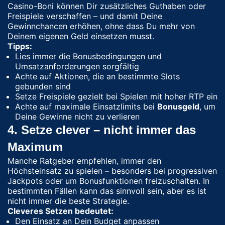
Casino-Boni können Dir zusätzliches Guthaben oder
Freispiele verschaffen – und damit Deine
Gewinnchancen erhöhen, ohne dass Du mehr von
Deinem eigenen Geld einsetzen musst.
Tipps:
Lies immer die Bonusbedingungen und
Umsatzanforderungen sorgfältig
Achte auf Aktionen, die an bestimmte Slots
gebunden sind
Setze Freispiele gezielt bei Spielen mit hoher RTP ein
Achte auf maximale Einsatzlimits bei
Bonusgeld
, um
Deine Gewinne nicht zu verlieren
4. Setze clever – nicht immer das
Maximum
Manche Ratgeber empfehlen, immer den
Höchsteinsatz zu spielen – besonders bei progressiven
Jackpots oder um Bonusfunktionen freizuschalten. In
bestimmten Fällen kann das sinnvoll sein, aber es ist
nicht immer die beste Strategie.
Cleveres Setzen bedeutet:
Den Einsatz an Dein Budget anpassen