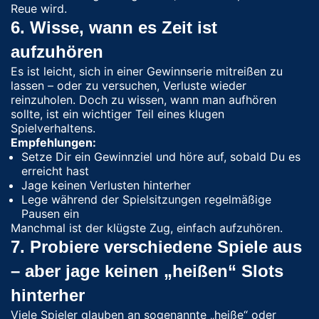
Reue wird.
6. Wisse, wann es Zeit ist
aufzuhören
Es ist leicht, sich in einer Gewinnserie mitreißen zu
lassen – oder zu versuchen, Verluste wieder
reinzuholen. Doch zu wissen, wann man aufhören
sollte, ist ein wichtiger Teil eines klugen
Spielverhaltens.
Empfehlungen:
Setze Dir ein Gewinnziel und höre auf, sobald Du es
erreicht hast
Jage keinen Verlusten hinterher
Lege während der Spielsitzungen regelmäßige
Pausen ein
Manchmal ist der klügste Zug, einfach aufzuhören.
7. Probiere verschiedene Spiele aus
– aber jage keinen „heißen“ Slots
hinterher
Viele Spieler glauben an sogenannte „heiße“ oder