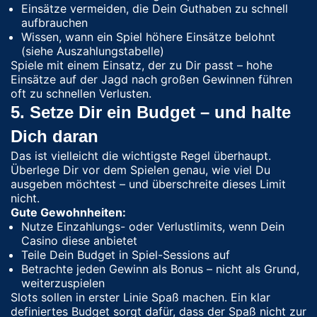
Einsätze vermeiden, die Dein Guthaben zu schnell
aufbrauchen
Wissen, wann ein Spiel höhere Einsätze belohnt
(siehe Auszahlungstabelle)
Spiele mit einem Einsatz, der zu Dir passt – hohe
Einsätze auf der Jagd nach großen Gewinnen führen
oft zu schnellen Verlusten.
5. Setze Dir ein Budget – und halte
Dich daran
Das ist vielleicht die wichtigste Regel überhaupt.
Überlege Dir vor dem Spielen genau, wie viel Du
ausgeben möchtest – und überschreite dieses Limit
nicht.
Gute Gewohnheiten:
Nutze Einzahlungs- oder Verlustlimits, wenn Dein
Casino diese anbietet
Teile Dein Budget in Spiel-Sessions auf
Betrachte jeden Gewinn als Bonus – nicht als Grund,
weiterzuspielen
Slots sollen in erster Linie Spaß machen. Ein klar
definiertes Budget sorgt dafür, dass der Spaß nicht zur