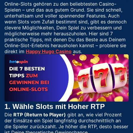
Online-Slots gehören zu den beliebtesten Casino-
Spielen – und das aus gutem Grund. Sie sind schnell,
unterhaltsam und voller spannender Features. Auch
wenn Slots vom Zufall bestimmt sind, gibt es dennoch
clevere Möglichkeiten, Dein Spiel zu verbessern und
möglicherweise mehr herauszuholen. Hier sind 7
praktische Tipps, mit denen Du das Beste aus Deinem
Online-Slot-Erlebnis herausholen kannst – probiere sie
direkt im
Happy Hugo Casino
aus.
1. Wähle Slots mit Hoher RTP
Die
RTP (Return to Player)
gibt an, wie viel Prozent
der Einsätze ein Spiel langfristig durchschnittlich an
die Spieler zurückzahlt. Je höher die RTP, desto besser
ist Deine theoretische Gewinnchance.