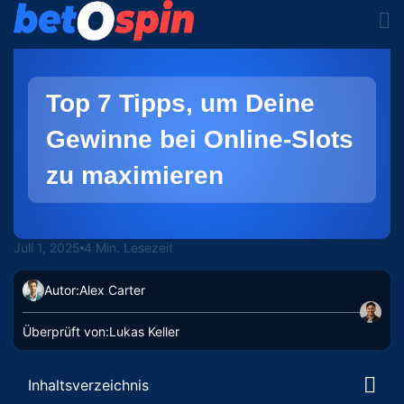
Home
Blog
Top 7 Tipps Online Slots Gewinne Maximieren
Top 7 Tipps, um Deine
Gewinne bei Online-Slots
zu maximieren
Juli 1, 2025
4 Min. Lesezeit
Autor:Alex Carter
Überprüft von:Lukas Keller
Inhaltsverzeichnis