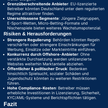
Grenzüberschreitende Anbieter
: EU-lizenzierte
Betreiber könnten Deutschland unter dem regulierten
Regime attraktiver finden.
Unerschlossene Segmente
: Jüngere Zielgruppen,
E-Sport-Wetten, Micro-Betting-Formate und
Nischenspiele bieten weiteres Wachstumspotenzial.
Risiken & Herausforderungen
Strengere Regulierung
: Behörden könnten Regeln
verschärfen oder strengere Einschränkungen für
Werbung, Einsätze oder Markteintritte einführen.
Konkurrenz durch Offshore-Anbieter
: Ohne
verstärkte Durchsetzung werden unlizenzierte
Websites weiterhin Marktanteile abziehen.
Öffentlicher & politischer Druck
: Bedenken
hinsichtlich Spielsucht, sozialer Schäden und
Jugendschutz könnten zu weiteren Restriktionen
führen.
Hohe Compliance-Kosten
: Betreiber müssen
erhebliche Investitionen in Lizenzierung, Sicherheit,
KYC/AML-Systeme und Berichtspflichten tätigen.
Fazit